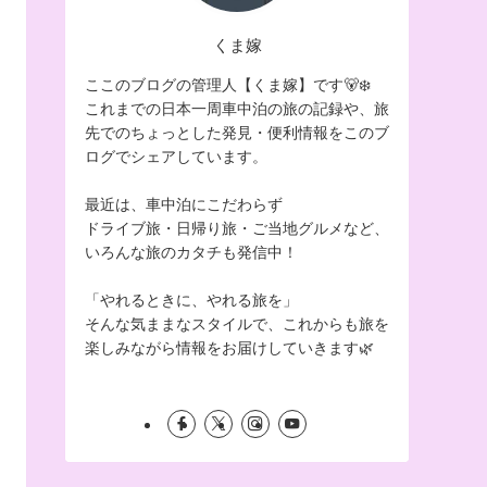
くま嫁
ここのブログの管理人【くま嫁】です🐻‍❄️
これまでの日本一周車中泊の旅の記録や、旅
先でのちょっとした発見・便利情報をこのブ
ログでシェアしています。
最近は、車中泊にこだわらず
ドライブ旅・日帰り旅・ご当地グルメなど、
いろんな旅のカタチも発信中！
「やれるときに、やれる旅を」
そんな気ままなスタイルで、これからも旅を
楽しみながら情報をお届けしていきます🌿