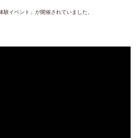
体験イベント」が開催されていました。