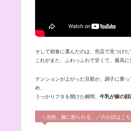
そして朝食に選んだのは、売店で見つけた
これがまた、ふわっふわで甘くて、最高に
テンションが上がった旦那が、調子に乗っ
め、
うっかりフタを開けた瞬間、
牛乳が嫁の顔
＼当然、嫁に怒られる。／のお話はこち